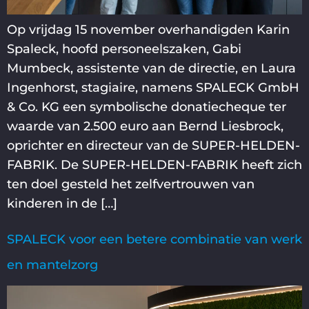
Op vrijdag 15 november overhandigden Karin
Spaleck, hoofd personeelszaken, Gabi
Mumbeck, assistente van de directie, en Laura
Ingenhorst, stagiaire, namens SPALECK GmbH
& Co. KG een symbolische donatiecheque ter
waarde van 2.500 euro aan Bernd Liesbrock,
oprichter en directeur van de SUPER-HELDEN-
FABRIK. De SUPER-HELDEN-FABRIK heeft zich
ten doel gesteld het zelfvertrouwen van
kinderen in de […]
SPALECK voor een betere combinatie van werk
en mantelzorg