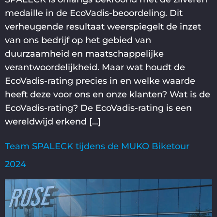
medaille in de EcoVadis-beoordeling. Dit
verheugende resultaat weerspiegelt de inzet
van ons bedrijf op het gebied van
duurzaamheid en maatschappelijke
verantwoordelijkheid. Maar wat houdt de
EcoVadis-rating precies in en welke waarde
heeft deze voor ons en onze klanten? Wat is de
EcoVadis-rating? De EcoVadis-rating is een
wereldwijd erkend […]
Team SPALECK tijdens de MUKO Biketour
2024