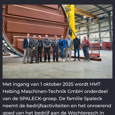
Met ingang van 1 oktober 2025 wordt HMT
Hebing Maschinen-Technik GmbH onderdeel
van de SPALECK-groep. De familie Spaleck
neemt de bedrijfsactiviteiten en het onroerend
goed van het bedrijf aan de Wochteresch in