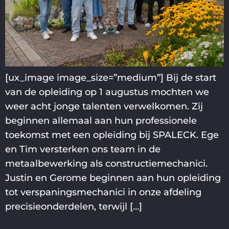
[ux_image image_size=”medium”] Bij de start
van de opleiding op 1 augustus mochten we
weer acht jonge talenten verwelkomen. Zij
beginnen allemaal aan hun professionele
toekomst met een opleiding bij SPALECK. Ege
en Tim versterken ons team in de
metaalbewerking als constructiemechanici.
Justin en Gerome beginnen aan hun opleiding
tot verspaningsmechanici in onze afdeling
precisieonderdelen, terwijl […]