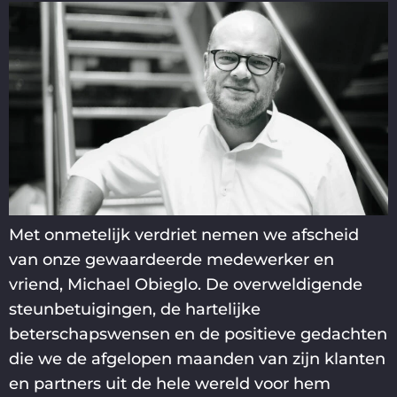
Met onmetelijk verdriet nemen we afscheid
van onze gewaardeerde medewerker en
vriend, Michael Obieglo. De overweldigende
steunbetuigingen, de hartelijke
beterschapswensen en de positieve gedachten
die we de afgelopen maanden van zijn klanten
en partners uit de hele wereld voor hem