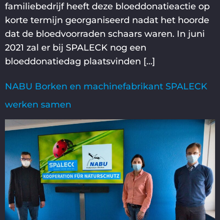
familiebedrijf heeft deze bloeddonatieactie op
korte termijn georganiseerd nadat het hoorde
dat de bloedvoorraden schaars waren. In juni
2021 zal er bij SPALECK nog een
bloeddonatiedag plaatsvinden […]
NABU Borken en machinefabrikant SPALECK
werken samen