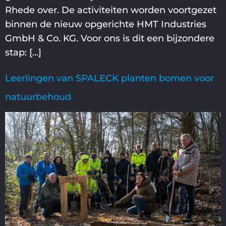
Rhede over. De activiteiten worden voortgezet
binnen de nieuw opgerichte HMT Industries
GmbH & Co. KG. Voor ons is dit een bijzondere
stap: […]
Leerlingen van SPALECK planten bomen voor
natuurbehoud