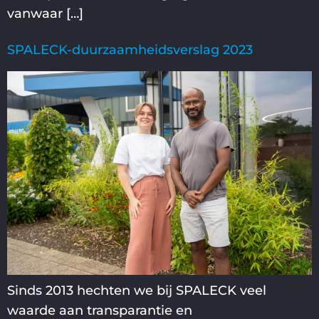
vanwaar […]
SPALECK-duurzaamheidsverslag 2023
Sinds 2013 hechten we bij SPALECK veel
waarde aan transparantie en