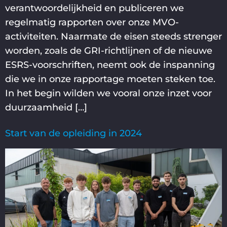
verantwoordelijkheid en publiceren we
regelmatig rapporten over onze MVO-
activiteiten. Naarmate de eisen steeds strenger
worden, zoals de GRI-richtlijnen of de nieuwe
ESRS-voorschriften, neemt ook de inspanning
die we in onze rapportage moeten steken toe.
In het begin wilden we vooral onze inzet voor
duurzaamheid […]
Start van de opleiding in 2024