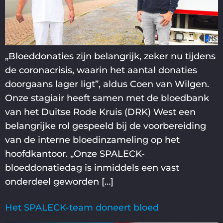
„Bloeddonaties zijn belangrijk, zeker nu tijdens
de coronacrisis, waarin het aantal donaties
doorgaans lager ligt”, aldus Coen van Wilgen.
Onze stagiair heeft samen met de bloedbank
van het Duitse Rode Kruis (DRK) West een
belangrijke rol gespeeld bij de voorbereiding
van de interne bloedinzameling op het
hoofdkantoor. „Onze SPALECK-
bloeddonatiedag is inmiddels een vast
onderdeel geworden […]
Het SPALECK-team doneert bloed