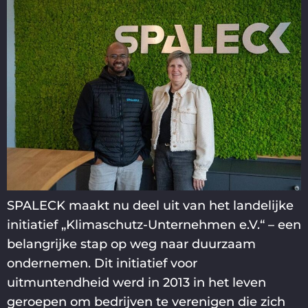
SPALECK maakt nu deel uit van het landelijke
initiatief „Klimaschutz-Unternehmen e.V.“ – een
belangrijke stap op weg naar duurzaam
ondernemen. Dit initiatief voor
uitmuntendheid werd in 2013 in het leven
geroepen om bedrijven te verenigen die zich