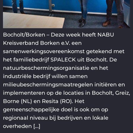
Bocholt/Borken – Deze week heeft NABU
Kreisverband Borken e.V. een
samenwerkingsovereenkomst getekend met
het familiebedrijf SPALECK uit Bocholt. De
natuurbeschermingsorganisatie en het
industriële bedrijf willen samen
milieubeschermingsmaatregelen initiëren en
implementeren op de locaties in Bocholt, Greiz,
Borne (NL) en Resita (RO). Het
gemeenschappelijke doel is ook om op
regionaal niveau bij bedrijven en lokale
overheden […]