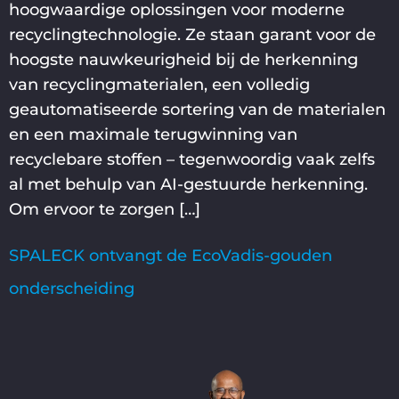
hoogwaardige oplossingen voor moderne
recyclingtechnologie. Ze staan garant voor de
hoogste nauwkeurigheid bij de herkenning
van recyclingmaterialen, een volledig
geautomatiseerde sortering van de materialen
en een maximale terugwinning van
recyclebare stoffen – tegenwoordig vaak zelfs
al met behulp van AI-gestuurde herkenning.
Om ervoor te zorgen […]
SPALECK ontvangt de EcoVadis-gouden
onderscheiding