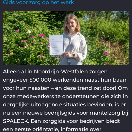
Gids voor zorg op het werk
Alleen al in Noordrijn-Westfalen zorgen
ongeveer 500.000 werkenden naast hun baan
voor hun naasten – en deze trend zet door! Om
onze medewerkers te ondersteunen die zich in
dergelijke uitdagende situaties bevinden, is er
nu een nieuwe bedrijfsgids voor mantelzorg bij
SPALECK. Een zorggids voor bedrijven biedt
een eerste oriëntatie, informatie over