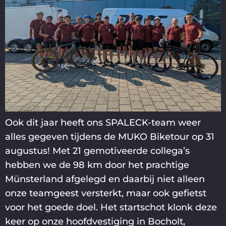
Ook dit jaar heeft ons SPALECK-team weer
alles gegeven tijdens de MUKO Biketour op 31
augustus! Met 21 gemotiveerde collega’s
hebben we de 98 km door het prachtige
Münsterland afgelegd en daarbij niet alleen
onze teamgeest versterkt, maar ook gefietst
voor het goede doel. Het startschot klonk deze
keer op onze hoofdvestiging in Bocholt,