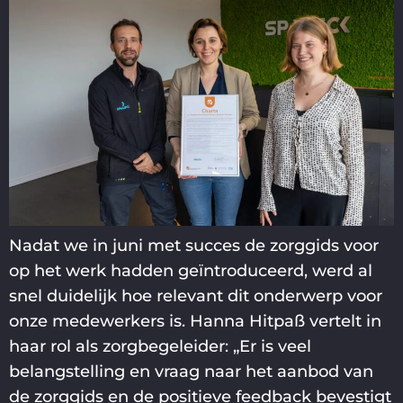
Nadat we in juni met succes de zorggids voor
op het werk hadden geïntroduceerd, werd al
snel duidelijk hoe relevant dit onderwerp voor
onze medewerkers is. Hanna Hitpaß vertelt in
haar rol als zorgbegeleider: „Er is veel
belangstelling en vraag naar het aanbod van
de zorggids en de positieve feedback bevestigt