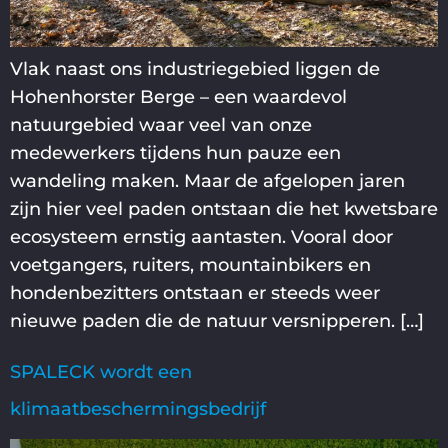
Vlak naast ons industriegebied liggen de
Hohenhorster Berge – een waardevol
natuurgebied waar veel van onze
medewerkers tijdens hun pauze een
wandeling maken. Maar de afgelopen jaren
zijn hier veel paden ontstaan die het kwetsbare
ecosysteem ernstig aantasten. Vooral door
voetgangers, ruiters, mountainbikers en
hondenbezitters ontstaan er steeds weer
nieuwe paden die de natuur versnipperen. […]
SPALECK wordt een
klimaatbeschermingsbedrijf