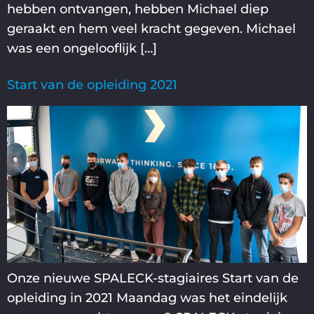
hebben ontvangen, hebben Michael diep
geraakt en hem veel kracht gegeven. Michael
was een ongelooflijk […]
Start van de opleiding 2021
Onze nieuwe SPALECK-stagiaires Start van de
opleiding in 2021 Maandag was het eindelijk