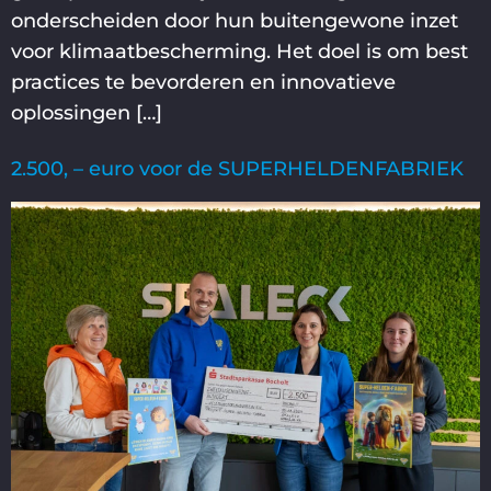
onderscheiden door hun buitengewone inzet
voor klimaatbescherming. Het doel is om best
practices te bevorderen en innovatieve
oplossingen […]
2.500, – euro voor de SUPERHELDENFABRIEK