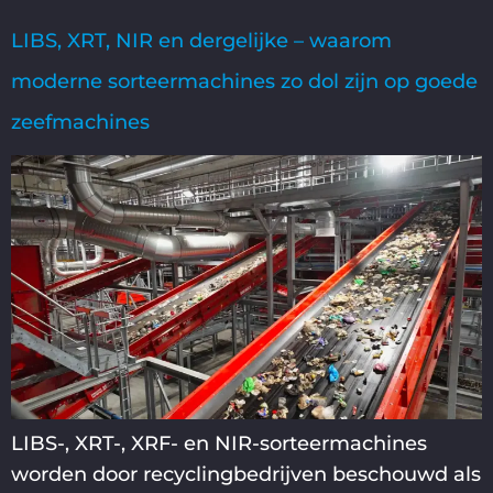
LIBS, XRT, NIR en dergelijke – waarom
moderne sorteermachines zo dol zijn op goede
zeefmachines
LIBS-, XRT-, XRF- en NIR-sorteermachines
worden door recyclingbedrijven beschouwd als