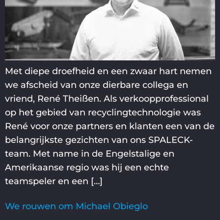
Met diepe droefheid en een zwaar hart nemen
we afscheid van onze dierbare collega en
vriend, René Theißen. Als verkoopprofessional
op het gebied van recyclingtechnologie was
René voor onze partners en klanten een van de
belangrijkste gezichten van ons SPALECK-
team. Met name in de Engelstalige en
Amerikaanse regio was hij een echte
teamspeler en een […]
We rouwen om Michael Obieglo