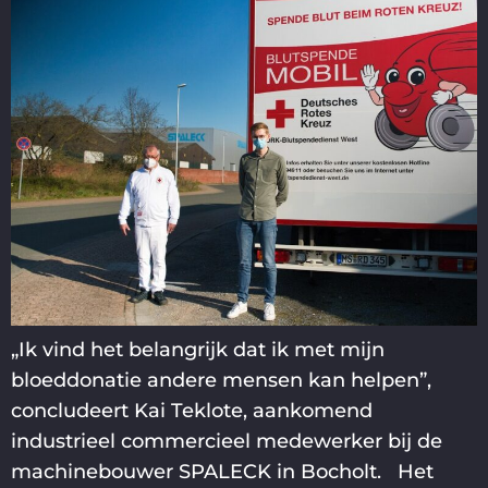
„Ik vind het belangrijk dat ik met mijn
bloeddonatie andere mensen kan helpen”,
concludeert Kai Teklote, aankomend
industrieel commercieel medewerker bij de
machinebouwer SPALECK in Bocholt. Het