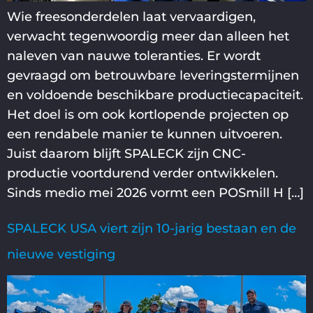
Wie freesonderdelen laat vervaardigen,
verwacht tegenwoordig meer dan alleen het
naleven van nauwe toleranties. Er wordt
gevraagd om betrouwbare leveringstermijnen
en voldoende beschikbare productiecapaciteit.
Het doel is om ook kortlopende projecten op
een rendabele manier te kunnen uitvoeren.
Juist daarom blijft SPALECK zijn CNC-
productie voortdurend verder ontwikkelen.
Sinds medio mei 2026 vormt een POSmill H […]
SPALECK USA viert zijn 10-jarig bestaan en de
nieuwe vestiging