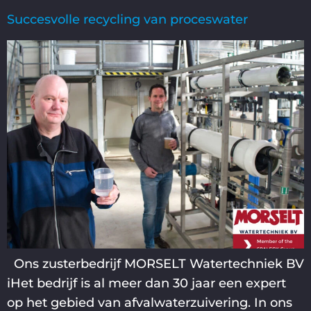
Succesvolle recycling van proceswater
Ons zusterbedrijf MORSELT Watertechniek BV
iHet bedrijf is al meer dan 30 jaar een expert
op het gebied van afvalwaterzuivering. In ons