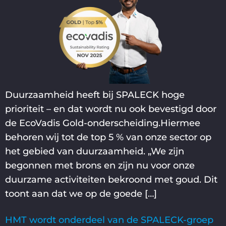
Duurzaamheid heeft bij SPALECK hoge
prioriteit – en dat wordt nu ook bevestigd door
de EcoVadis Gold-onderscheiding.Hiermee
behoren wij tot de top 5 % van onze sector op
het gebied van duurzaamheid. „We zijn
begonnen met brons en zijn nu voor onze
duurzame activiteiten bekroond met goud. Dit
toont aan dat we op de goede […]
HMT wordt onderdeel van de SPALECK-groep