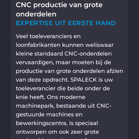
CNC productie van grote
onderdelen
EXPERTISE UIT EERSTE HAND
Veel toeleveranciers en
loonfabrikanten kunnen weliswaar
kleine standaard CNC-onderdelen
vervaardigen, maar moeten bij de
productie van grote onderdelen afzien
van deze opdracht. SPALECK is uw
toeleverancier die beide onder de
knie heeft. Ons moderne
machinepark, bestaande uit CNC-
gestuurde machines en
bewerkingscentra, is speciaal
ontworpen om ook zeer grote