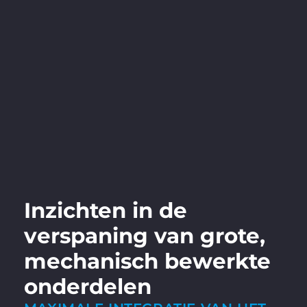
Inzichten in de
verspaning van grote,
mechanisch bewerkte
onderdelen