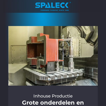
Inhouse Productie
Grote onderdelen en