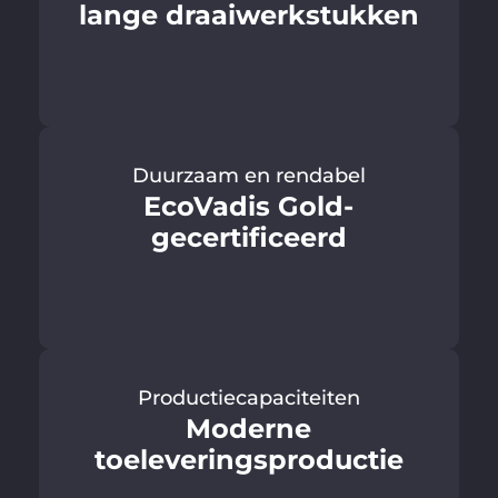
lange draaiwerkstukken
Duurzaam en rendabel
EcoVadis Gold-
gecertificeerd
Productiecapaciteiten
Moderne
toeleveringsproductie