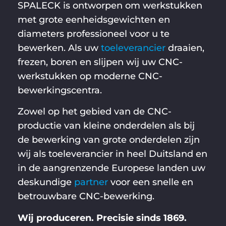
SPALECK is ontworpen om werkstukken
met grote eenheidsgewichten en
diameters professioneel voor u te
bewerken. Als uw
toeleverancier
draaien,
frezen, boren en slijpen wij uw CNC-
werkstukken op moderne CNC-
bewerkingscentra.
Zowel op het gebied van de CNC-
productie van kleine onderdelen als bij
de bewerking van grote onderdelen zijn
wij als toeleverancier in heel Duitsland en
in de aangrenzende Europese landen uw
deskundige
partner
voor een snelle en
betrouwbare CNC-bewerking.
Wij produceren. Precisie sinds 1869.