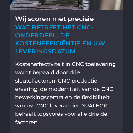
Wij scoren met precisie
WAT BETREFT HET CNC-
ONDERDEEL, DE
KOSTENEFFICIËNTIE EN UW
LEVERINGSDATUM
Kosteneffectiviteit in CNC toelevering
wordt bepaald door drie
sleutelfactoren: CNC productie-
ervaring, de moderniteit van de CNC
bewerkingscentra en de flexibiliteit
van uw CNC leverancier. SPALECK
behaalt topscores voor alle drie de
factoren.