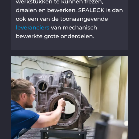
werkstukken te kunnen frezen,
draaien en bewerken. SPALECK is dan
ook een van de toonaangevende
leveranciers
van mechanisch
bewerkte grote onderdelen.