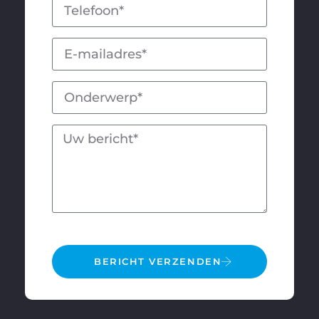
BERICHT VERZENDEN