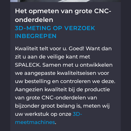
Het opmeten van grote CNC-
onderdelen
3D-METING OP VERZOEK
INBEGREPEN
Kwaliteit telt voor u. Goed! Want dan
zit u aan de veilige kant met
SPALECK. Samen met u ontwikkelen
we aangepaste kwaliteitseisen voor
uw bestelling en controleren we deze.
Aangezien kwaliteit bij de productie
van grote CNC-onderdelen van
bijzonder groot belang is, meten wij
uw werkstuk op onze
3D-
meetmachines
.