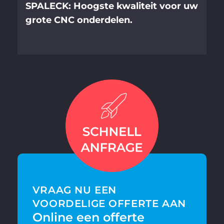
SPALECK: Hoogste kwaliteit voor uw
grote CNC onderdelen.
VRAAG NU EEN
VOORDELIGE OFFERTE AAN
Online een offerte