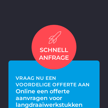
VRAAG NU EEN
VOORDELIGE OFFERTE AAN
Online een offerte
aanvragen voor
langdraaiwerkstukken