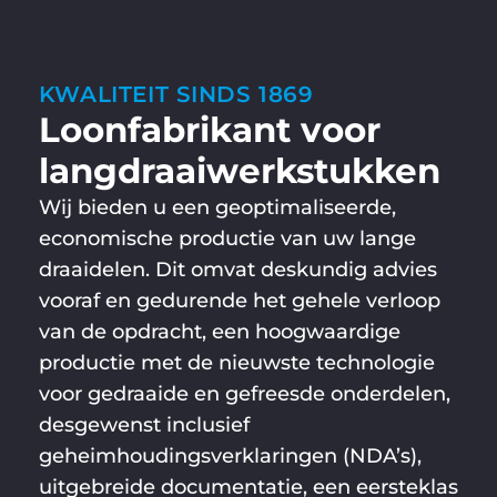
KWALITEIT SINDS 1869
Loonfabrikant voor
langdraaiwerkstukken
Wij bieden u een geoptimaliseerde,
economische productie van uw lange
draaidelen. Dit omvat deskundig advies
vooraf en gedurende het gehele verloop
van de opdracht, een hoogwaardige
productie met de nieuwste technologie
voor gedraaide en gefreesde onderdelen,
desgewenst inclusief
geheimhoudingsverklaringen (NDA’s),
uitgebreide documentatie, een eersteklas