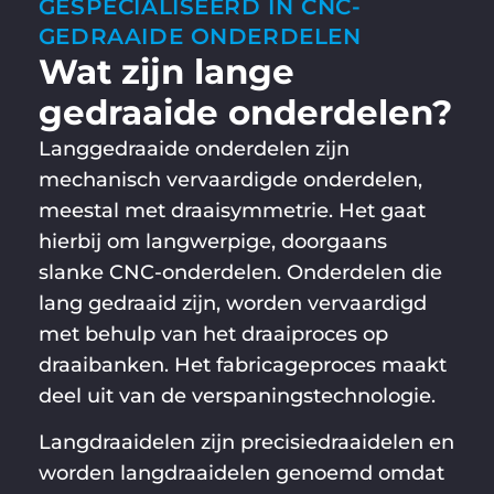
GESPECIALISEERD IN CNC-
GEDRAAIDE ONDERDELEN
Wat zijn lange
gedraaide onderdelen?
Langgedraaide onderdelen zijn
mechanisch vervaardigde onderdelen,
meestal met draaisymmetrie. Het gaat
hierbij om langwerpige, doorgaans
slanke CNC-onderdelen. Onderdelen die
lang gedraaid zijn, worden vervaardigd
met behulp van het draaiproces op
draaibanken. Het fabricageproces maakt
deel uit van de verspaningstechnologie.
Langdraaidelen zijn precisiedraaidelen en
worden langdraaidelen genoemd omdat