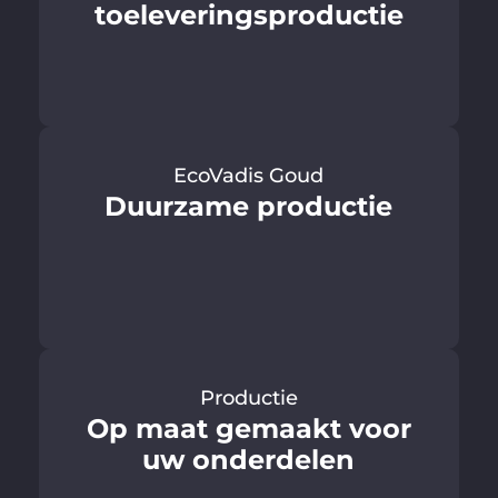
toeleveringsproductie
EcoVadis Goud
Duurzame productie
Productie
Op maat gemaakt voor
uw onderdelen