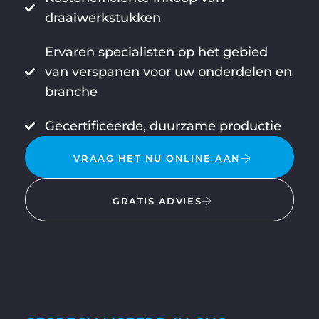
draaiwerkstukken
Ervaren specialisten op het gebied
van verspanen voor uw onderdelen en
branche
Gecertificeerde, duurzame productie
VRAAG HET NU ONLINE AAN
GRATIS ADVIES