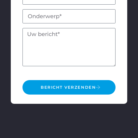
BERICHT VERZENDEN