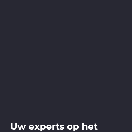
Uw experts op het