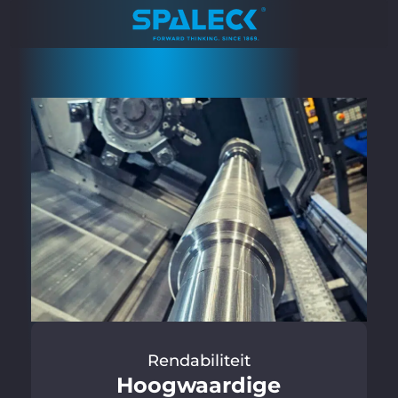
Rendabiliteit
Hoogwaardige