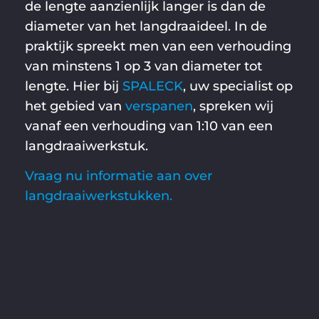
de lengte aanzienlijk langer is dan de
diameter van het langdraaideel. In de
praktijk spreekt men van een verhouding
van minstens 1 op 3 van diameter tot
lengte. Hier bij
SPALECK
, uw specialist op
het gebied van
verspanen
, spreken wij
vanaf een verhouding van 1:10 van een
langdraaiwerkstuk.
Vraag nu informatie aan over
langdraaiwerkstukken.