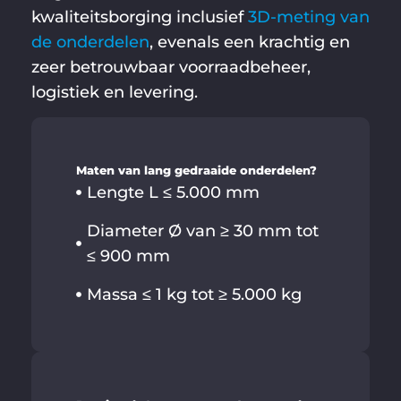
kwaliteitsborging inclusief
3D-meting van
de onderdelen
, evenals een krachtig en
zeer betrouwbaar voorraadbeheer,
logistiek en levering.
Maten van lang gedraaide onderdelen?
Lengte L ≤ 5.000 mm
Diameter Ø van ≥ 30 mm tot
≤ 900 mm
Massa ≤ 1 kg tot ≥ 5.000 kg