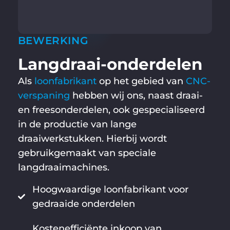
BEWERKING
Langdraai-onderdelen
Als
loonfabrikant
op het gebied van
CNC-
verspaning
hebben wij ons, naast draai-
en freesonderdelen, ook gespecialiseerd
in de productie van lange
draaiwerkstukken. Hierbij wordt
gebruikgemaakt van speciale
langdraaimachines.
Hoogwaardige loonfabrikant voor
gedraaide onderdelen
Kostenefficiënte inkoop van