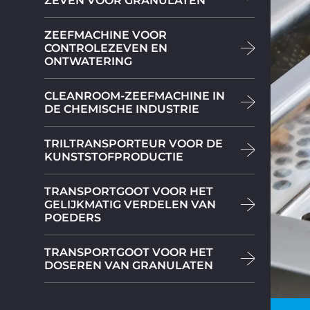
ZEVEN VOOR GRANULATEN
ZEEFMACHINE VOOR
CONTROLEZEVEN EN
ONTWATERING
CLEANROOM-ZEEFMACHINE IN
DE CHEMISCHE INDUSTRIE
TRILTRANSPORTEUR VOOR DE
KUNSTSTOFPRODUCTIE
TRANSPORTGOOT VOOR HET
GELIJKMATIG VERDELEN VAN
POEDERS
TRANSPORTGOOT VOOR HET
DOSEREN VAN GRANULATEN