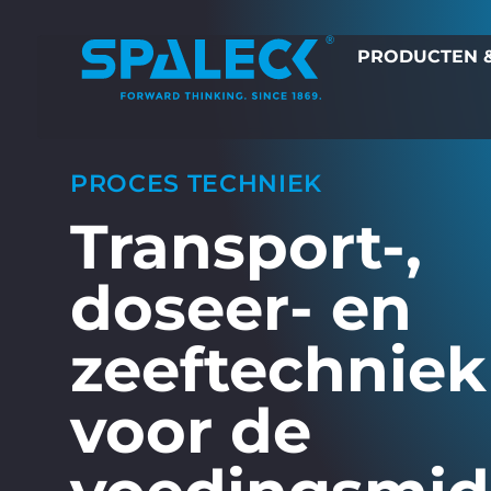
PRODUCTEN &
PROCES TECHNIEK
Transport-,
doseer- en
zeeftechniek
voor de