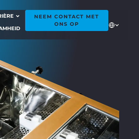
RIÈRE
NEEM CONTACT MET
ONS OP
AMHEID