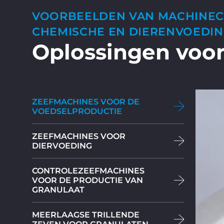
VOORBEELDEN VAN MACHINECO
CHEMISCHE EN DIERENVOEDI
Oplossingen voo
ZEEFMACHINES VOOR DE
VOEDSELPRODUCTIE
ZEEFMACHINES VOOR
DIERVOEDING
CONTROLEZEEFMACHINES
VOOR DE PRODUCTIE VAN
GRANULAAT
MEERLAAGSE TRILLENDE