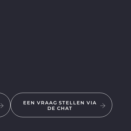
EEN VRAAG STELLEN VIA
DE CHAT