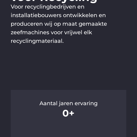
Voor recyclingbedrijven en
installatiebouwers ontwikkelen en
produceren wij op maat gemaakte
zeefmachines voor vrijwel elk
recyclingmateriaal.
Aantal jaren ervaring
0
+