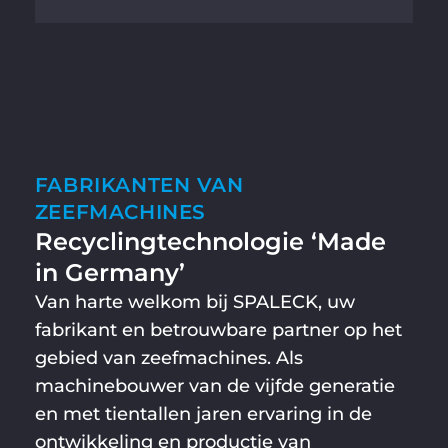
FABRIKANTEN VAN
ZEEFMACHINES
Recyclingtechnologie ‘Made
in Germany’
Van harte welkom bij SPALECK, uw
fabrikant en betrouwbare partner op het
gebied van zeefmachines. Als
machinebouwer van de vijfde generatie
en met tientallen jaren ervaring in de
ontwikkeling en productie van