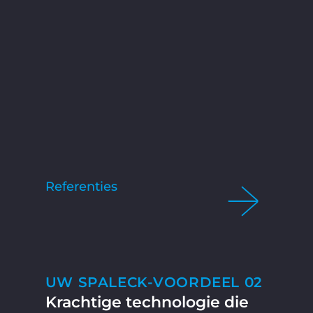
Referenties
UW SPALECK-VOORDEEL 02
Krachtige technologie die