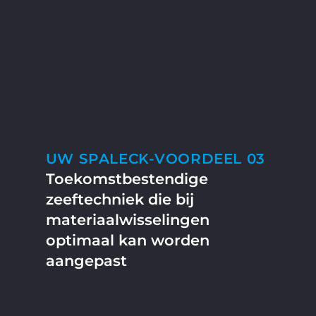
UW SPALECK-VOORDEEL 03
Toekomstbestendige
zeeftechniek die bij
materiaalwisselingen
optimaal kan worden
aangepast