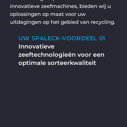
innovatieve zeefmachines, bieden wij u
oplossingen op maat voor uw
uitdagingen op het gebied van recycling.
UW SPALECK-VOORDEEL 01
Innovatieve
zeeftechnologieën voor een
optimale sorteerkwaliteit