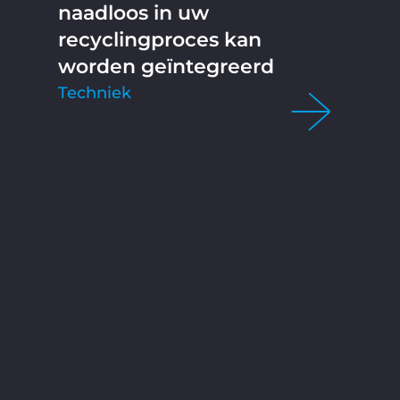
naadloos in uw
recyclingproces kan
worden geïntegreerd
Techniek