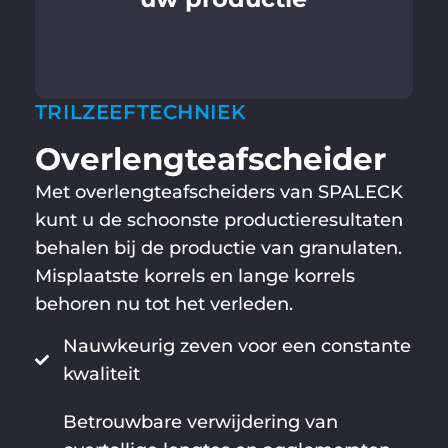
TRILZEEFTECHNIEK
Overlengteafscheider
Met overlengteafscheiders van SPALECK
kunt u de schoonste productieresultaten
behalen bij de productie van granulaten.
Misplaatste korrels en lange korrels
behoren nu tot het verleden.
Nauwkeurig zeven voor een constante
kwaliteit
Betrouwbare verwijdering van