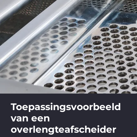
Toepassingsvoorbeeld
van een
overlengteafscheider