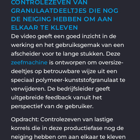
CONTROLEZEVEN VAN
GRANULAATDEELTJES DIE NOG
DE NEIGING HEBBEN OM AAN
ELKAAR TE KLEVEN
De video geeft een goed inzicht in de
werking en het gebruiksgemak van een
afscheider voor te lange stukken. Deze
zeefmachine
is ontworpen om oversize-
deeltjes op betrouwbare wijze uit een
speciaal polymeer-kunststofgranulaat te
verwijderen. De bedrijfsleider geeft
uitgebreide feedback vanuit het
perspectief van de gebruiker.
Opdracht: Controlezeven van lastige
korrels die in deze productiefase nog de
neiging hebben om aan elkaar te kleven