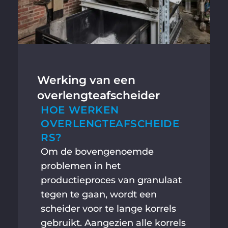
Werking van een
overlengteafscheider
HOE WERKEN
OVERLENGTEAFSCHEIDE
RS?
Om de bovengenoemde
problemen in het
productieproces van granulaat
tegen te gaan, wordt een
scheider voor te lange korrels
gebruikt. Aangezien alle korrels