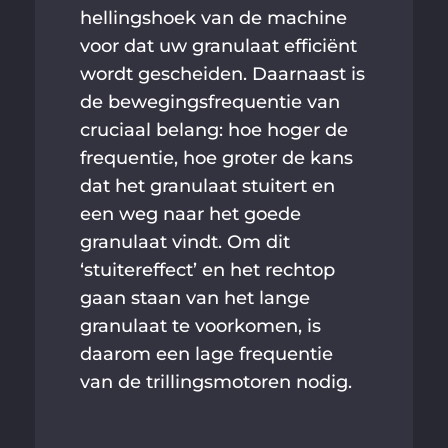
hellingshoek van de machine
voor dat uw granulaat efficiënt
wordt gescheiden. Daarnaast is
de bewegingsfrequentie van
cruciaal belang: hoe hoger de
frequentie, hoe groter de kans
dat het granulaat stuitert en
een weg naar het goede
granulaat vindt. Om dit
‘stuitereffect’ en het rechtop
gaan staan van het lange
granulaat te voorkomen, is
daarom een lage frequentie
van de trillingsmotoren nodig.