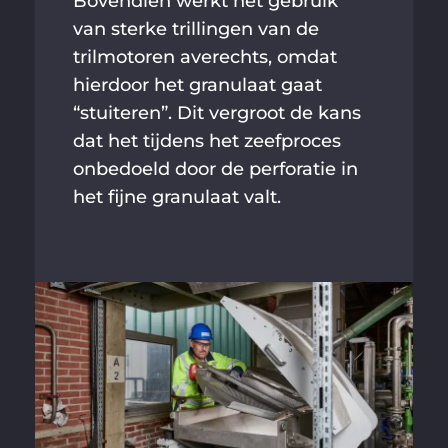
Bovendien werkt het gebruik
van sterke trillingen van de
trilmotoren averechts, omdat
hierdoor het granulaat gaat
“stuiteren”. Dit vergroot de kans
dat het tijdens het zeefproces
onbedoeld door de perforatie in
het fijne granulaat valt.