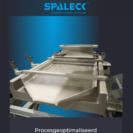
Procesgeoptimaliseerd