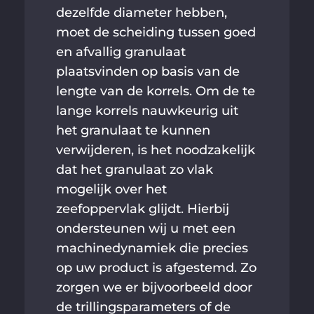
dezelfde diameter hebben,
moet de scheiding tussen goed
en afvallig granulaat
plaatsvinden op basis van de
lengte van de korrels. Om de te
lange korrels nauwkeurig uit
het granulaat te kunnen
verwijderen, is het noodzakelijk
dat het granulaat zo vlak
mogelijk over het
zeefoppervlak glijdt. Hierbij
ondersteunen wij u met een
machinedynamiek die precies
op uw product is afgestemd. Zo
zorgen we er bijvoorbeeld door
de trillingsparameters of de