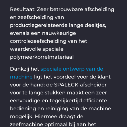
Resultaat: Zeer betrouwbare afscheiding
en zeefscheiding van
productiegerelateerde lange deeltjes,
evenals een nauwkeurige
controlezeefscheiding van het
waardevolle speciale
polymeerkorrelmateriaal
Dankzij het
speciale ontwerp van de
machine
ligt het voordeel voor de klant
voor de hand: de SPALECK-afscheider
voor te lange stukken maakt een zeer
eenvoudige en tegelijkertijd efficiënte
bediening en reiniging van de machine
mogelijk. Hiermee draagt de
zeefmachine optimaal bij aan het