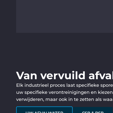
Van vervuild afva
Elk industrieel proces laat specifieke spo
uw specifieke verontreinigingen en kiezen 
verwijderen, maar ook in te zetten als waa