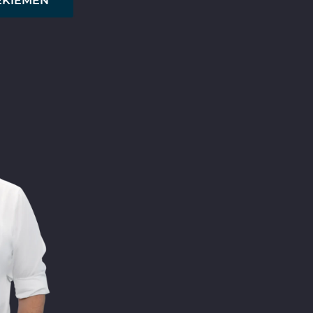
EKIEMEN