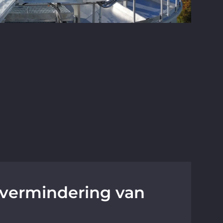
 vermindering van