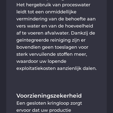
Het hergebruik van proceswater
leidt tot een onmiddellijke
vermindering van de behoefte aan
vers water en van de hoeveelheid
af te voeren afvalwater. Dankzij de
geïntegreerde reiniging zijn er
bovendien geen toeslagen voor
sterk vervuilende stoffen meer,
waardoor uw lopende
exploitatiekosten aanzienlijk dalen.
Voorzieningszekerheid
Een gesloten kringloop zorgt
ervoor dat uw productie