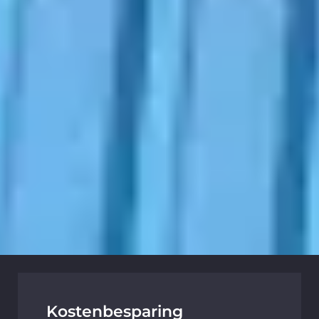
Kostenbesparing