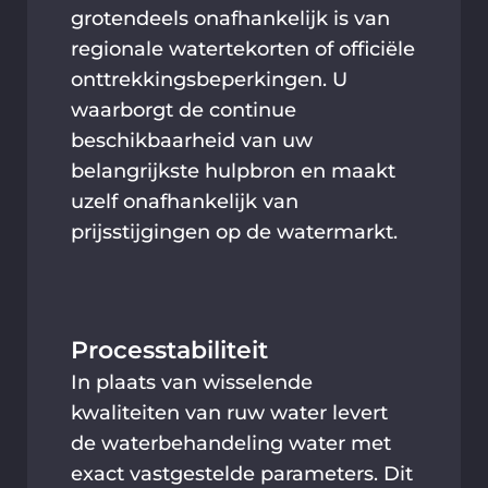
grotendeels onafhankelijk is van
regionale watertekorten of officiële
onttrekkingsbeperkingen. U
waarborgt de continue
beschikbaarheid van uw
belangrijkste hulpbron en maakt
uzelf onafhankelijk van
prijsstijgingen op de watermarkt.
Processtabiliteit
In plaats van wisselende
kwaliteiten van ruw water levert
de waterbehandeling water met
exact vastgestelde parameters. Dit