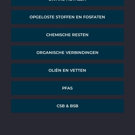
OPGELOSTE STOFFEN EN FOSFATEN
CHEMISCHE RESTEN
ORGANISCHE VERBINDINGEN
OLIËN EN VETTEN
PFAS
CSB & BSB