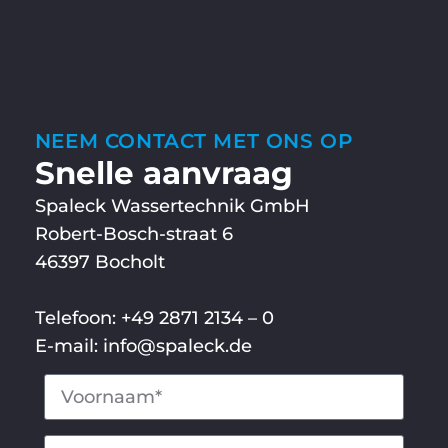
NEEM CONTACT MET ONS OP
Snelle aanvraag
Spaleck Wassertechnik GmbH
Robert-Bosch-straat 6
46397 Bocholt
Telefoon: +49 2871 2134 – 0
E-mail: info@spaleck.de