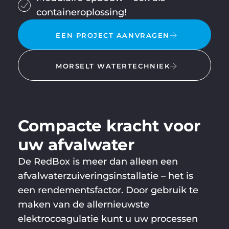
containeroplossing!
EEN PROJECT AANVRAGEN
MORSELT WATERTECHNIEK
Compacte kracht voor
uw afvalwater
De RedBox is meer dan alleen een
afvalwaterzuiveringsinstallatie – het is
een rendementsfactor. Door gebruik te
maken van de allernieuwste
elektrocoagulatie kunt u uw processen