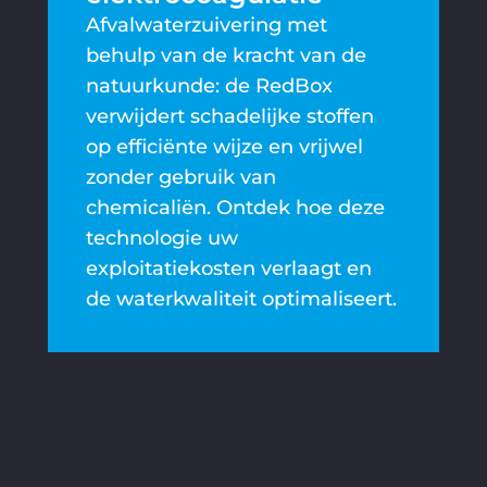
Afvalwaterzuivering met
behulp van de kracht van de
natuurkunde: de RedBox
verwijdert schadelijke stoffen
op efficiënte wijze en vrijwel
zonder gebruik van
chemicaliën. Ontdek hoe deze
technologie uw
exploitatiekosten verlaagt en
de waterkwaliteit optimaliseert.