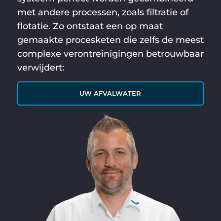
met andere processen, zoals filtratie of
flotatie. Zo ontstaat een op maat
gemaakte procesketen die zelfs de meest
complexe verontreinigingen betrouwbaar
verwijdert:
UW AFVALWATER