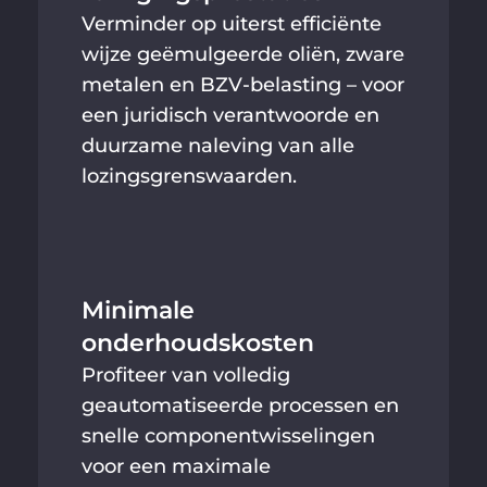
Verminder op uiterst efficiënte
wijze geëmulgeerde oliën, zware
metalen en BZV-belasting – voor
een juridisch verantwoorde en
duurzame naleving van alle
lozingsgrenswaarden.
Minimale
onderhoudskosten
Profiteer van volledig
geautomatiseerde processen en
snelle componentwisselingen
voor een maximale