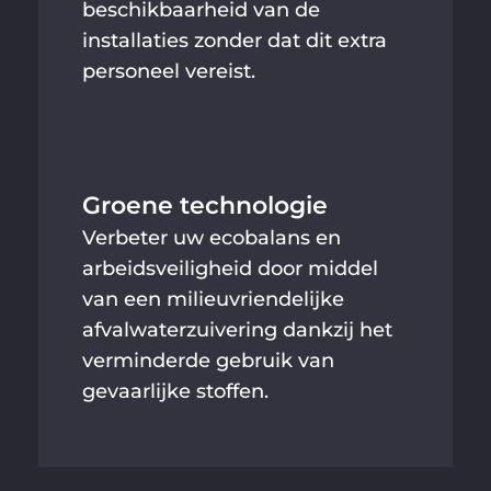
beschikbaarheid van de
installaties zonder dat dit extra
personeel vereist.
Groene technologie
Verbeter uw ecobalans en
arbeidsveiligheid door middel
van een milieuvriendelijke
afvalwaterzuivering dankzij het
verminderde gebruik van
gevaarlijke stoffen.