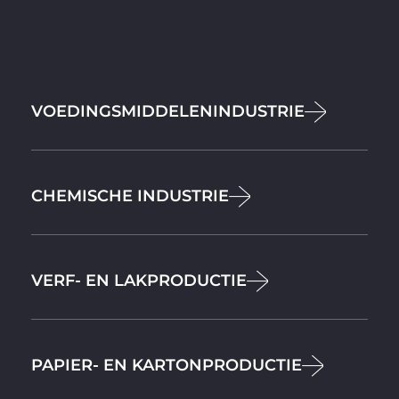
VOEDINGSMIDDELENINDUSTRIE
CHEMISCHE INDUSTRIE
VERF- EN LAKPRODUCTIE
PAPIER- EN KARTONPRODUCTIE