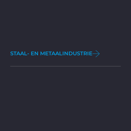
STAAL- EN METAALINDUSTRIE