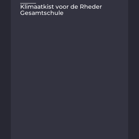
Klimaatkist voor de Rheder
Gesamtschule