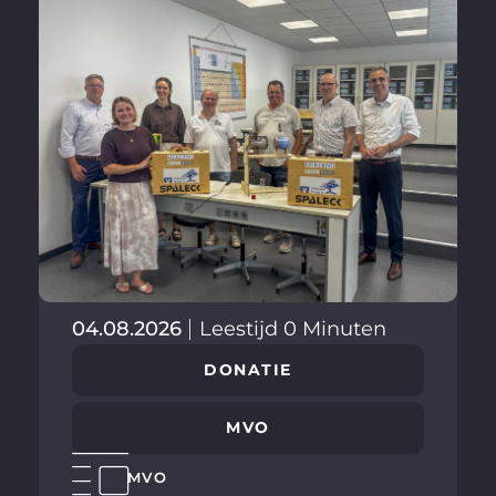
04.08.2026
Leestijd 0 Minuten
DONATIE
MVO
MVO