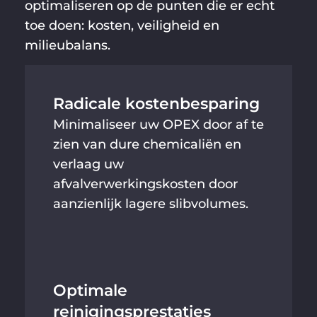
optimaliseren op de punten die er echt
toe doen: kosten, veiligheid en
milieubalans.
Radicale kostenbesparing
Minimaliseer uw OPEX door af te
zien van dure chemicaliën en
verlaag uw
afvalverwerkingskosten door
aanzienlijk lagere slibvolumes.
Optimale
reinigingsprestaties