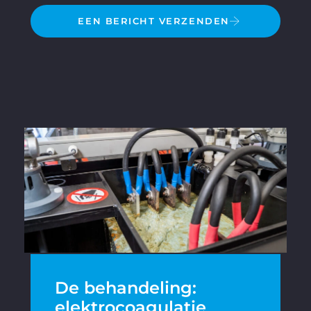
EEN BERICHT VERZENDEN
De behandeling:
elektrocoagulatie