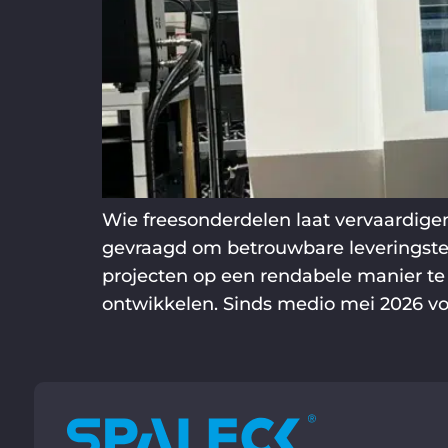
Wie freesonderdelen laat vervaardige
gevraagd om betrouwbare leveringster
projecten op een rendabele manier te
ontwikkelen. Sinds medio mei 2026 vo